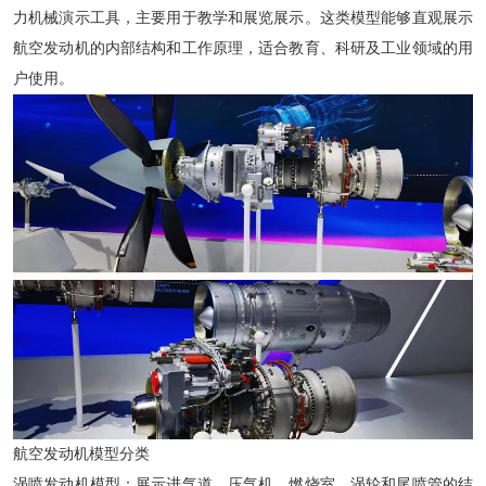
力机械演示工具，主要用于教学和展览展示。这类模型能够直观展示
航空发动机的内部结构和工作原理，适合教育、科研及工业领域的用
户使用。
航空发动机模型分类
涡喷发动机模型：展示进气道、压气机、燃烧室、涡轮和尾喷管的结