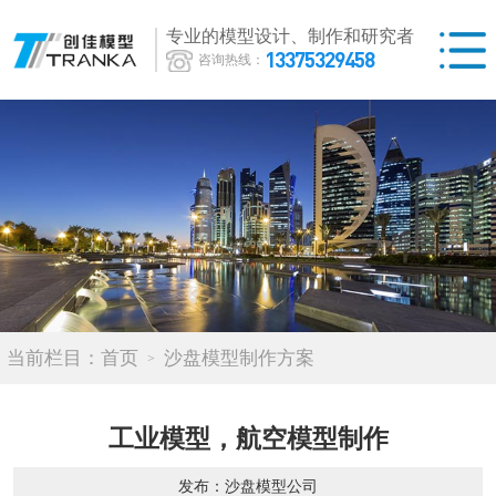
专业的模型设计、制作和研究者
13375329458
咨询热线：
当前栏目：
首页
沙盘模型制作方案
工业模型，航空模型制作
发布：沙盘模型公司