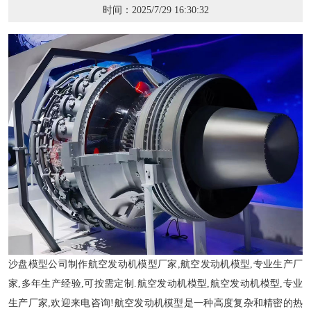
时间：2025/7/29 16:30:32
沙盘模型公司
制作航空发动机模型厂家,航空发动机模型,专业生产厂
家,多年生产经验,可按需定制.航空发动机模型,航空发动机模型,专业
生产厂家,欢迎来电咨询!航空发动机模型是一种高度复杂和精密的热